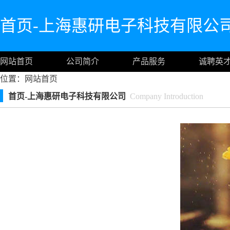
首页-上海惠研电子科技有限公
网站首页
公司简介
产品服务
诚聘英
位置：
网站首页
首页-上海惠研电子科技有限公司
Company Introduction