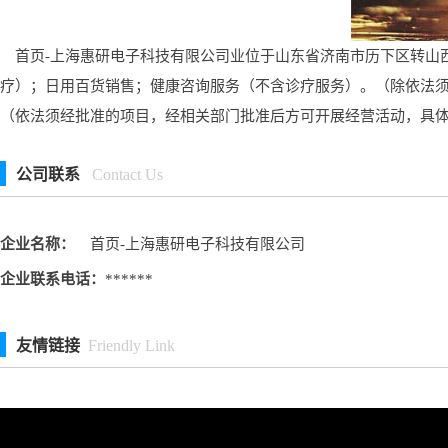
首页-上海惠研电子科技有限公司业位于山东省济南市历下区转山西
疗）；日用百货销售；健康咨询服务（不含诊疗服务）。（除依法
（依法须经批准的项目，经相关部门批准后方可开展经营活动，具
公司联系
Contact Us
企业名称：
首页-上海惠研电子科技有限公司
企业联系电话：
******
友情链接
Friendly Link