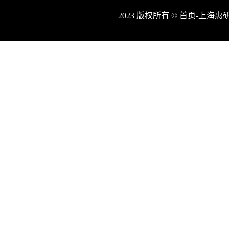
2023 版权所有 © 首页-上