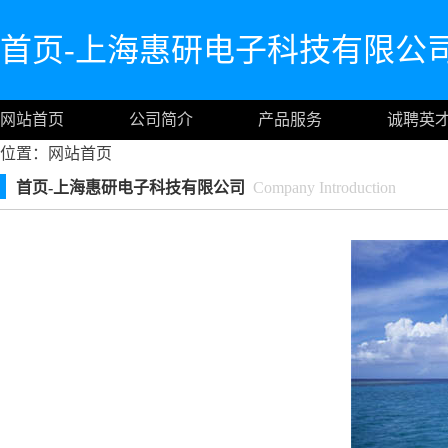
首页-上海惠研电子科技有限公
网站首页
公司简介
产品服务
诚聘英
位置：
网站首页
首页-上海惠研电子科技有限公司
Company Introduction